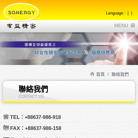
|
|
MENU
首頁
/
聯絡我們
聯絡我們
CONTACT US
TEL：+88637-986-918
FAX：+88637-986-158