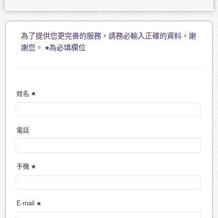
為了提供您更完善的服務，請務必輸入正確的資料，謝
謝您。
為必填欄位
姓名
電話
手機
E-mail